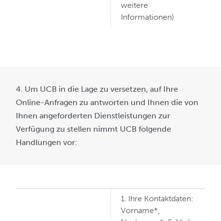
weitere
Informationen)
4. Um UCB in die Lage zu versetzen, auf Ihre
Online-Anfragen zu antworten und Ihnen die von
Ihnen angeforderten Dienstleistungen zur
Verfügung zu stellen nimmt UCB folgende
Handlungen vor:
1. Ihre Kontaktdaten:
Vorname*,