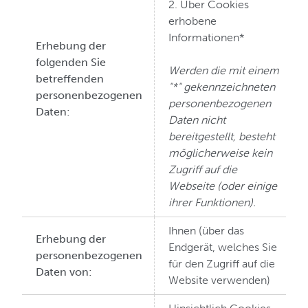
2. Über Cookies
erhobene
Informationen*
Erhebung der
folgenden Sie
Werden die mit einem
betreffenden
"*" gekennzeichneten
personenbezogenen
personenbezogenen
Daten:
Daten nicht
bereitgestellt, besteht
möglicherweise kein
Zugriff auf die
Webseite (oder einige
ihrer Funktionen).
Ihnen (über das
Erhebung der
Endgerät, welches Sie
personenbezogenen
für den Zugriff auf die
Daten von:
Website verwenden)