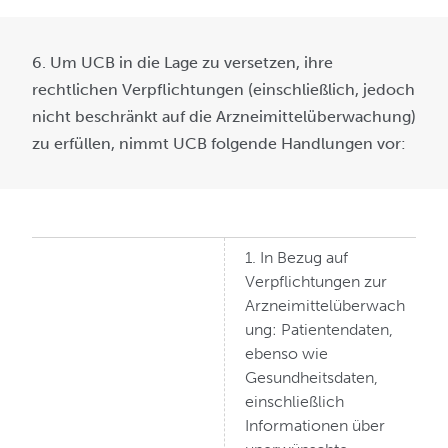
6. Um UCB in die Lage zu versetzen, ihre
rechtlichen Verpflichtungen (einschließlich, jedoch
nicht beschränkt auf die Arzneimittelüberwachung)
zu erfüllen, nimmt UCB folgende Handlungen vor:
1. In Bezug auf
Verpflichtungen zur
Arzneimittelüberwach
ung: Patientendaten,
ebenso wie
Gesundheitsdaten,
einschließlich
Informationen über