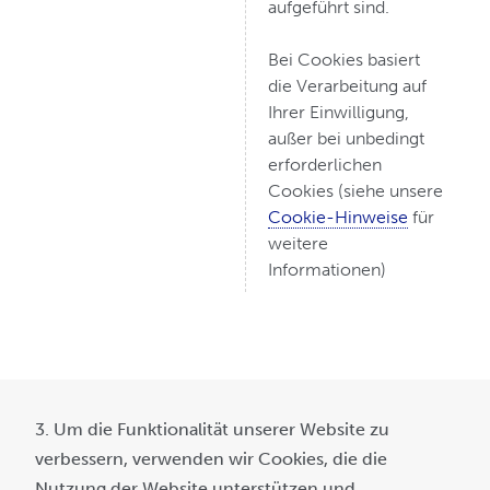
aufgeführt sind.
Bei Cookies basiert
die Verarbeitung auf
Ihrer Einwilligung,
außer bei unbedingt
erforderlichen
Cookies (siehe unsere
Cookie-Hinweise
für
weitere
Informationen)
3. Um die Funktionalität unserer Website zu
verbessern, verwenden wir Cookies, die die
Nutzung der Website unterstützen und