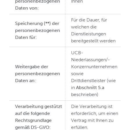
personenbezogenen
Ihnen
Daten von:
Für die Dauer, für
Speicherung (**) der
welchen die
personenbezogenen
Dienstleistungen
Daten für:
bereitgestellt werden
UCB-
Niederlassungen/-
Weitergabe der
Konzernunternehmen
personenbezogenen
sowie
Daten an:
Drittdienstleister (wie
in
Abschnitt 5.a
beschrieben)
Verarbeitung gestützt
Die Verarbeitung ist
auf die folgende
erforderlich, um einen
Rechtsgrundlage
Vertrag mit Ihnen zu
gemäß DS-GVO:
erfüllen.