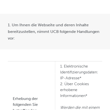
1. Um Ihnen die Webseite und deren Inhalte
bereitzustellen, nimmt UCB folgende Handlungen
vor:
1. Elektronische
ldentifizierungsdaten:
IP-Adresse*
2. Über Cookies
erhobene
Informationen*
Erhebung der
folgenden Sie
Werden die mit einem