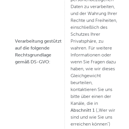
Daten zu verarbeiten,
und der Wahrung Ihrer
Rechte und Freiheiten,
einschließlich des
Schutzes Ihrer
Verarbeitung gestützt
Privatsphäre, zu
auf die folgende
wahren. Für weitere
Rechtsgrundlage
Informationen oder
gemäß DS-GVO:
wenn Sie Fragen dazu
haben, wie wir dieses
Gleichgewicht
beurteilen,
kontaktieren Sie uns
bitte über einen der
Kanäle, die in
Abschnitt 1
(„Wer wir
sind und wie Sie uns
erreichen können")