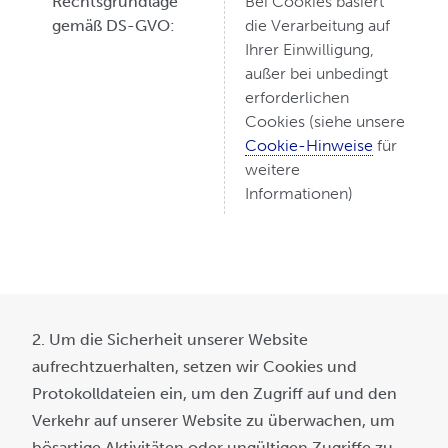
Rechtsgrundlage
Bei Cookies basiert
gemäß DS-GVO:
die Verarbeitung auf
Ihrer Einwilligung,
außer bei unbedingt
erforderlichen
Cookies (siehe unsere
Cookie-Hinweise
für
weitere
Informationen)
2. Um die Sicherheit unserer Website
aufrechtzuerhalten, setzen wir Cookies und
Protokolldateien ein, um den Zugriff auf und den
Verkehr auf unserer Website zu überwachen, um
bösartige Aktivitäten oder ungültigen Zugriffe zu