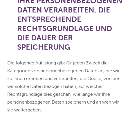
IHRE PERSONENBEZOGENEN
DATEN VERARBEITEN, DIE
ENTSPRECHENDE
RECHTSGRUNDLAGE UND
DIE DAUER DER
SPEICHERUNG
Die folgende Auflistung gibt für jeden Zweck die
Kategorien von personenbezogenen Daten an, die wir
zu Ihnen erheben und verarbeiten, die Quelle, von der
wir solche Daten bezogen haben, auf welcher
Rechtsgrundlage dies geschah, wie lange wir Ihre
personenbezogenen Daten speichern und an wen wir
sie weitergeben.