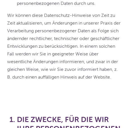
personenbezogenen Daten durch uns.
Wir können diese Datenschutz-Hinweise von Zeit zu
Zeit aktualisieren, um Änderungen in unserer Praxis der
Verarbeitung personenbezogener Daten als Folge sich
ändernder rechtlicher, technischer oder geschäftlicher
Entwicklungen zu berücksichtigen. In einem solchen
Fall werden wir Sie in geeigneter Weise über
wesentliche Änderungen informieren, und zwar in der
gleichen Weise, wie wir Sie zuvor informiert haben, z.
B. durch einen auffälligen Hinweis auf der Website.
DIE ZWECKE, FÜR DIE WIR