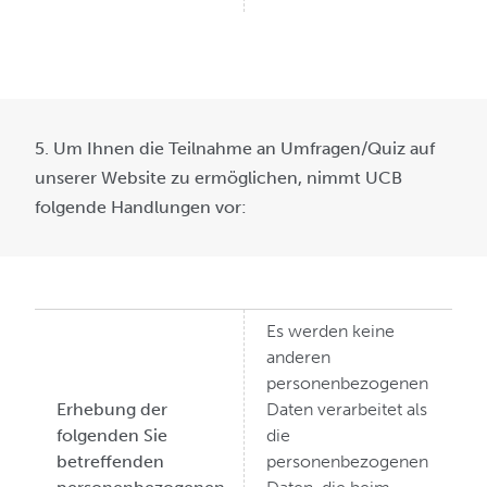
5. Um Ihnen die Teilnahme an Umfragen/Quiz auf
unserer Website zu ermöglichen, nimmt UCB
folgende Handlungen vor:
Es werden keine
anderen
personenbezogenen
Erhebung der
Daten verarbeitet als
folgenden Sie
die
betreffenden
personenbezogenen