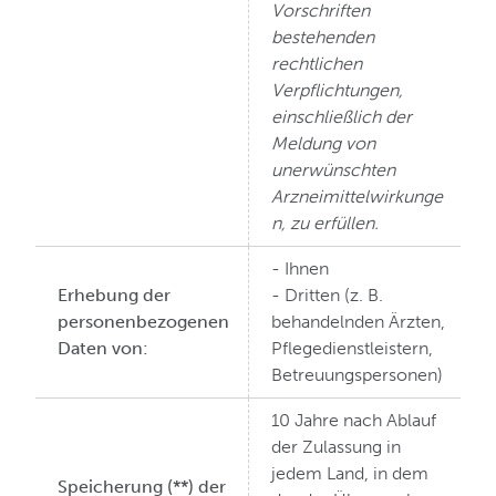
Vorschriften
bestehenden
rechtlichen
Verpflichtungen,
einschließlich der
Meldung von
unerwünschten
Arzneimittelwirkunge
n, zu erfüllen.
- Ihnen
Erhebung der
- Dritten (z. B.
personenbezogenen
behandelnden Ärzten,
Daten von:
Pflegedienstleistern,
Betreuungspersonen)
10 Jahre nach Ablauf
der Zulassung in
jedem Land, in dem
Speicherung (**) der