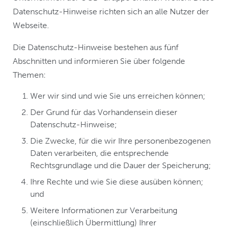
Datenschutz-Hinweise richten sich an alle Nutzer der
Webseite.
Die Datenschutz-Hinweise bestehen aus fünf
Abschnitten und informieren Sie über folgende
Themen:
Wer wir sind und wie Sie uns erreichen können;
Der Grund für das Vorhandensein dieser
Datenschutz-Hinweise;
Die Zwecke, für die wir Ihre personenbezogenen
Daten verarbeiten, die entsprechende
Rechtsgrundlage und die Dauer der Speicherung;
Ihre Rechte und wie Sie diese ausüben können;
und
Weitere Informationen zur Verarbeitung
(einschließlich Übermittlung) Ihrer