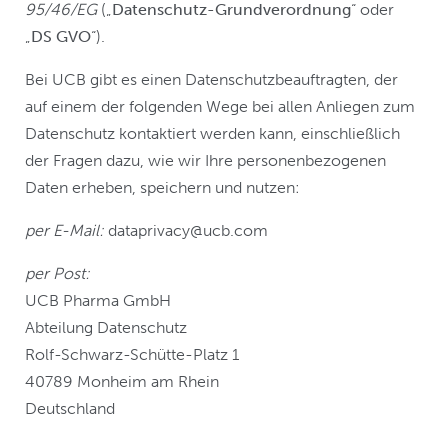
95/46/EG
(„
Datenschutz-Grundverordnung
“ oder
„
DS GVO
“).
Bei UCB gibt es einen Datenschutzbeauftragten, der
auf einem der folgenden Wege bei allen Anliegen zum
Datenschutz kontaktiert werden kann, einschließlich
der Fragen dazu, wie wir Ihre personenbezogenen
Daten erheben, speichern und nutzen:
per E-Mail:
dataprivacy@ucb.com
per Post:
UCB Pharma GmbH
Abteilung Datenschutz
Rolf-Schwarz-Schütte-Platz 1
40789 Monheim am Rhein
Deutschland