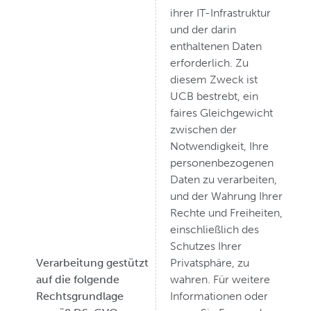
ihrer IT-Infrastruktur
und der darin
enthaltenen Daten
erforderlich. Zu
diesem Zweck ist
UCB bestrebt, ein
faires Gleichgewicht
zwischen der
Notwendigkeit, Ihre
personenbezogenen
Daten zu verarbeiten,
und der Wahrung Ihrer
Rechte und Freiheiten,
einschließlich des
Schutzes Ihrer
Verarbeitung gestützt
Privatsphäre, zu
auf die folgende
wahren. Für weitere
Rechtsgrundlage
Informationen oder