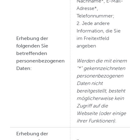
Nachname*, E-Mail-
Adresse*,
Telefonnummer;
2. Jede andere
Information, die Sie
Erhebung der
im Freitextfeld
folgenden Sie
angeben
betreffenden
personenbezogenen
Werden die mit einem
Daten:
"*" gekennzeichneten
personenbezogenen
Daten nicht
bereitgestellt, besteht
möglicherweise kein
Zugriff auf die
Webseite (oder einige
ihrer Funktionen).
Erhebung der