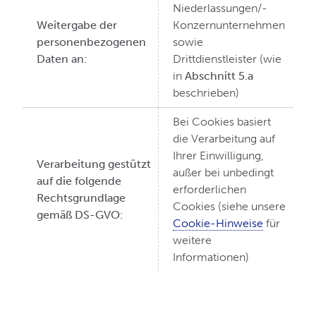
Niederlassungen/-
Weitergabe der
Konzernunternehmen
personenbezogenen
sowie
Daten an:
Drittdienstleister (wie
in
Abschnitt 5.a
beschrieben)
Bei Cookies basiert
die Verarbeitung auf
Ihrer Einwilligung,
Verarbeitung gestützt
außer bei unbedingt
auf die folgende
erforderlichen
Rechtsgrundlage
Cookies (siehe unsere
gemäß DS-GVO:
Cookie-Hinweise
für
weitere
Informationen)