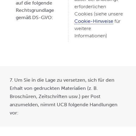
auf die folgende
erforderlichen
Rechtsgrundlage
Cookies (siehe unsere
gemäß DS-GVO:
Cookie-Hinweise
für
weitere
Informationen)
7. Um Sie in die Lage zu versetzen, sich für den
Erhalt von gedruckten Materialien (z. B.
Broschüren, Zeitschriften usw.) per Post
anzumelden, nimmt UCB folgende Handlungen
vor: