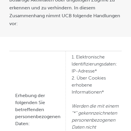
erkennen und zu verhindern. In diesem
Zusammenhang nimmt UCB folgende Handlungen
vor:
1. Elektronische
ldentifizierungsdaten:
IP-Adresse*
2. Über Cookies
erhobene
Informationen*
Erhebung der
folgenden Sie
Werden die mit einem
betreffenden
"*" gekennzeichneten
personenbezogenen
personenbezogenen
Daten:
Daten nicht