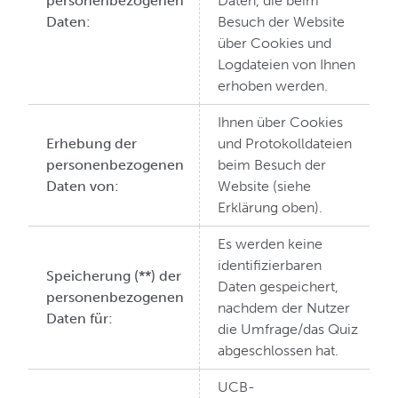
personenbezogenen
Daten, die beim
Daten:
Besuch der Website
über Cookies und
Logdateien von Ihnen
erhoben werden.
Ihnen über Cookies
Erhebung der
und Protokolldateien
personenbezogenen
beim Besuch der
Daten von:
Website (siehe
Erklärung oben).
Es werden keine
identifizierbaren
Speicherung (**) der
Daten gespeichert,
personenbezogenen
nachdem der Nutzer
Daten für:
die Umfrage/das Quiz
abgeschlossen hat.
UCB-