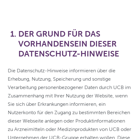
DER GRUND FÜR DAS
VORHANDENSEIN DIESER
DATENSCHUTZ-HINWEISE
Die Datenschutz-Hinweise informieren über die
Erhebung, Nutzung, Speicherung und sonstige
Verarbeitung personenbezogener Daten durch UCB im
Zusammenhang mit Ihrer Nutzung der Website, wenn
Sie sich über Erkrankungen informieren, ein
Nutzerkonto für den Zugang zu bestimmten Bereichen
dieser Webseite anlegen oder Produktinformationen
zu Arzneimitteln oder Medizinprodukten von UCB oder
Unternehmen der UCB-Gruppe erhalten wollen. Diese