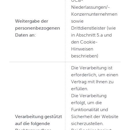
UCB-
Niederlassungen/-
Konzernunternehmen
Weitergabe der
sowie
personenbezogenen
Drittdienstleister (wie
Daten an:
in Abschnitt 5.a und
den Cookie-
Hinweisen
beschrieben)
Die Verarbeitung ist
erforderlich, um einen
Vertrag mit Ihnen zu
erfüllen.
Die Verarbeitung
erfolgt, um die
Funktionalität und
Verarbeitung gestützt
Sicherheit der Website
auf die folgende
sicherzustellen.