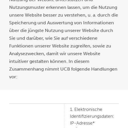
Nutzungsmuster erkennen lassen, um die Nutzung
unsere Website besser zu verstehen, u. a. durch die
Speicherung und Auswertung von Informationen
über die jüngste Nutzung unserer Website durch
Sie und darüber, wie Sie auf verschiedene
Funktionen unserer Website zugreifen, sowie zu
Analysezwecken, damit wir unsere Website
intuitiver gestalten können. In diesem
Zusammenhang nimmt UCB folgende Handlungen
vor:
1. Elektronische
ldentifizierungsdaten:
IP-Adresse*