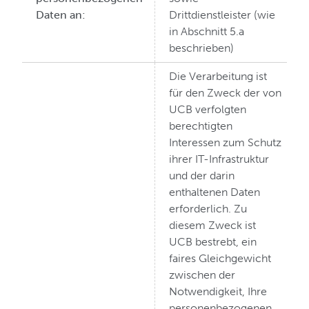
Daten an:
Drittdienstleister (wie
in Abschnitt 5.a
beschrieben)
Die Verarbeitung ist
für den Zweck der von
UCB verfolgten
berechtigten
Interessen zum Schutz
ihrer IT-Infrastruktur
und der darin
enthaltenen Daten
erforderlich. Zu
diesem Zweck ist
UCB bestrebt, ein
faires Gleichgewicht
zwischen der
Notwendigkeit, Ihre
personenbezogenen