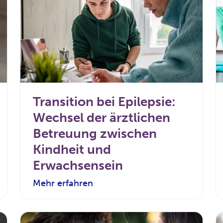
Transition bei Epilepsie:
Wechsel der ärztlichen
Betreuung zwischen
Kindheit und
Erwachsensein
Mehr erfahren