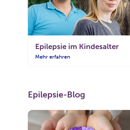
Epilepsie im Kindesalter
Mehr erfahren
Epilepsie-Blog