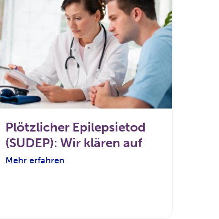
Plötzlicher Epilepsietod
(SUDEP): Wir klären auf
Mehr erfahren