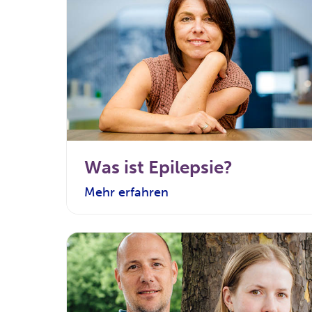
Was ist Epilepsie?
Mehr erfahren