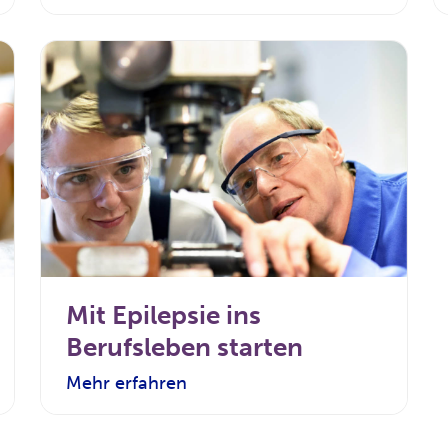
Mit Epilepsie ins
Berufsleben starten
Mehr erfahren