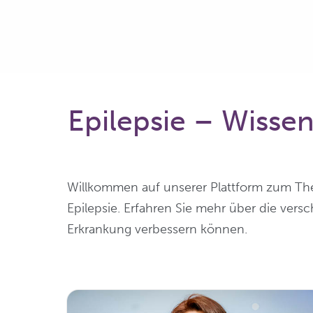
Epilepsie – Wisse
Willkommen auf unserer Plattform zum T
Epilepsie. Erfahren Sie mehr über die ver
Erkrankung verbessern können.