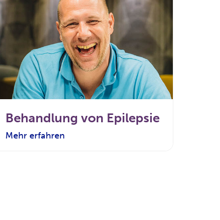
Behandlung von Epilepsie
Mehr erfahren