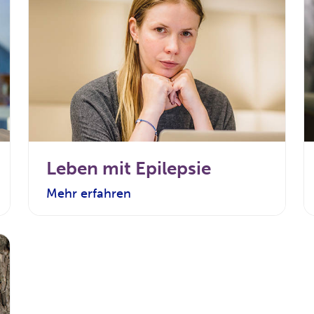
Leben mit Epilepsie
Mehr erfahren