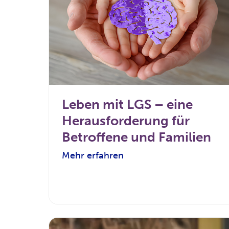
Leben mit LGS – eine
Herausforderung für
Betroffene und Familien
Mehr erfahren