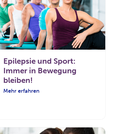
Epilepsie und Sport:
Immer in Bewegung
bleiben!
Mehr erfahren