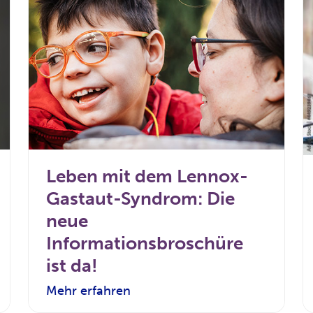
Leben mit dem Lennox-
Gastaut-Syndrom: Die
neue
Informationsbroschüre
ist da!
Mehr erfahren