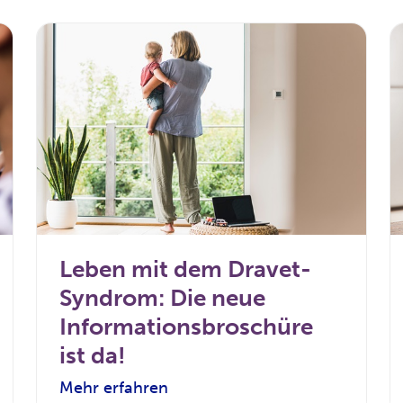
Leben mit dem Dravet-
Syndrom: Die neue
Informationsbroschüre
ist da!
Mehr erfahren