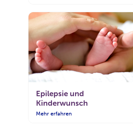
Epilepsie und
Kinderwunsch
Mehr erfahren