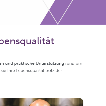
bensqualität
n und praktische Unterstützung
rund um
ie Ihre Lebensqualität trotz der