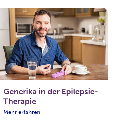
Generika in der Epilepsie-
Therapie
Mehr erfahren