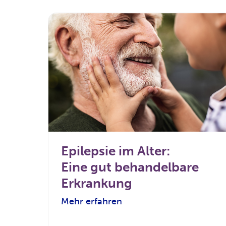
Epilepsie im Alter:
Eine gut behandelbare
Erkrankung
Mehr erfahren