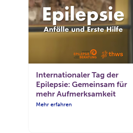
Internationaler Tag der
Epilepsie: Gemeinsam für
mehr Aufmerksamkeit
Mehr erfahren