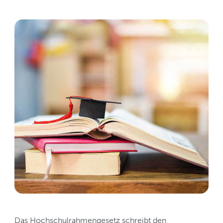
Das Hochschulrahmengesetz schreibt den