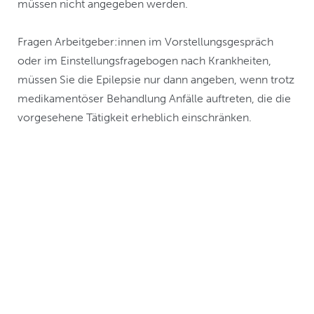
müssen nicht angegeben werden.
Fragen Arbeitgeber:innen im Vorstellungsgespräch
oder im Einstellungsfragebogen nach Krankheiten,
müssen Sie die Epilepsie nur dann angeben, wenn trotz
medikamentöser Behandlung Anfälle auftreten, die die
vorgesehene Tätigkeit erheblich einschränken.