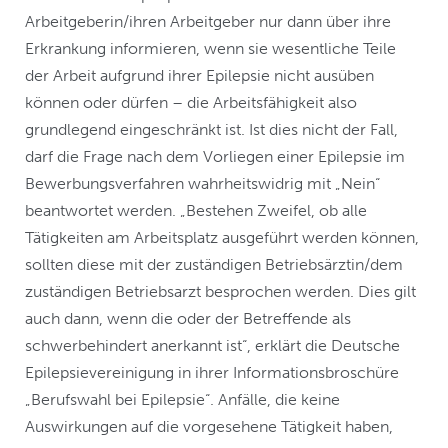
Arbeitgeberin/ihren Arbeitgeber nur dann über ihre
Erkrankung informieren, wenn sie wesentliche Teile
der Arbeit aufgrund ihrer Epilepsie nicht ausüben
können oder dürfen – die Arbeitsfähigkeit also
grundlegend eingeschränkt ist. Ist dies nicht der Fall,
darf die Frage nach dem Vorliegen einer Epilepsie im
Bewerbungsverfahren wahrheitswidrig mit „Nein“
beantwortet werden. „Bestehen Zweifel, ob alle
Tätigkeiten am Arbeitsplatz ausgeführt werden können,
sollten diese mit der zuständigen Betriebsärztin/dem
zuständigen Betriebsarzt besprochen werden. Dies gilt
auch dann, wenn die oder der Betreffende als
schwerbehindert anerkannt ist“, erklärt die Deutsche
Epilepsievereinigung in ihrer Informationsbroschüre
„Berufswahl bei Epilepsie“. Anfälle, die keine
Auswirkungen auf die vorgesehene Tätigkeit haben,