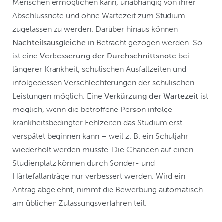
Menschen ermöglichen kann, unabhängig von ihrer
Abschlussnote und ohne Wartezeit zum Studium
zugelassen zu werden. Darüber hinaus können
Nachteilsausgleiche
in Betracht gezogen werden. So
ist eine
Verbesserung der Durchschnittsnote
bei
längerer Krankheit, schulischen Ausfallzeiten und
infolgedessen Verschlechterungen der schulischen
Leistungen möglich. Eine
Verkürzung der Wartezeit
ist
möglich, wenn die betroffene Person infolge
krankheitsbedingter Fehlzeiten das Studium erst
verspätet beginnen kann – weil z. B. ein Schuljahr
wiederholt werden musste. Die Chancen auf einen
Studienplatz können durch Sonder- und
Härtefallanträge nur verbessert werden. Wird ein
Antrag abgelehnt, nimmt die Bewerbung automatisch
am üblichen Zulassungsverfahren teil.