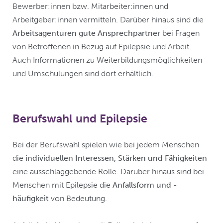
Bewerber:innen bzw. Mitarbeiter:innen und
Arbeitgeber:innen vermitteln. Darüber hinaus sind die
Arbeitsagenturen gute Ansprechpartner
bei Fragen
von Betroffenen in Bezug auf Epilepsie und Arbeit.
Auch Informationen zu Weiterbildungsmöglichkeiten
und Umschulungen sind dort erhältlich.
Berufswahl und Epilepsie
Bei der Berufswahl spielen wie bei jedem Menschen
die
individuellen Interessen, Stärken und Fähigkeiten
eine ausschlaggebende Rolle. Darüber hinaus sind bei
Menschen mit Epilepsie die
Anfallsform und -
häufigkeit
von Bedeutung.