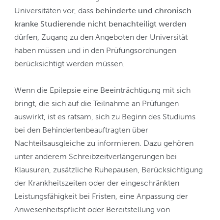
Universitäten vor, dass
behinderte und chronisch
kranke Studierende nicht benachteiligt werden
dürfen, Zugang zu den Angeboten der Universität
haben müssen und in den Prüfungsordnungen
berücksichtigt werden müssen.
Wenn die Epilepsie eine Beeinträchtigung mit sich
bringt, die sich auf die Teilnahme an Prüfungen
auswirkt, ist es ratsam, sich zu Beginn des Studiums
bei den Behindertenbeauftragten über
Nachteilsausgleiche zu informieren. Dazu gehören
unter anderem Schreibzeitverlängerungen bei
Klausuren, zusätzliche Ruhepausen, Berücksichtigung
der Krankheitszeiten oder der eingeschränkten
Leistungsfähigkeit bei Fristen, eine Anpassung der
Anwesenheitspflicht oder Bereitstellung von