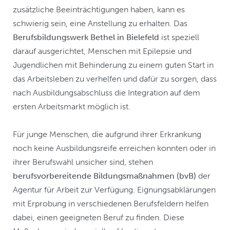
zusätzliche Beeinträchtigungen haben, kann es
schwierig sein, eine Anstellung zu erhalten. Das
Berufsbildungswerk Bethel in Bielefeld
ist speziell
darauf ausgerichtet, Menschen mit Epilepsie und
Jugendlichen mit Behinderung zu einem guten Start in
das Arbeitsleben zu verhelfen und dafür zu sorgen, dass
nach Ausbildungsabschluss die Integration auf dem
ersten Arbeitsmarkt möglich ist.
Für junge Menschen, die aufgrund ihrer Erkrankung
noch keine Ausbildungsreife erreichen konnten oder in
ihrer Berufswahl unsicher sind, stehen
berufsvorbereitende Bildungsmaßnahmen (bvB)
der
Agentur für Arbeit zur Verfügung. Eignungsabklärungen
mit Erprobung in verschiedenen Berufsfeldern helfen
dabei, einen geeigneten Beruf zu finden. Diese