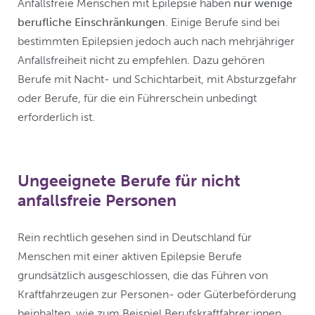
Anfallsfreie Menschen mit Epilepsie haben
nur wenige
berufliche Einschränkungen
. Einige Berufe sind bei
bestimmten Epilepsien jedoch auch nach mehrjähriger
Anfallsfreiheit nicht zu empfehlen. Dazu gehören
Berufe mit Nacht- und Schichtarbeit, mit Absturzgefahr
oder Berufe, für die ein Führerschein unbedingt
erforderlich ist.
Ungeeignete Berufe für nicht
anfallsfreie Personen
Rein rechtlich gesehen sind in Deutschland für
Menschen mit einer aktiven Epilepsie Berufe
grundsätzlich ausgeschlossen, die das Führen von
Kraftfahrzeugen zur Personen- oder Güterbeförderung
beinhalten, wie zum Beispiel Berufskraftfahrer:innen