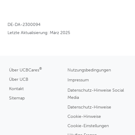
Mehr erfahren
DE-DA-2300094
Letzte Aktualisierung: März 2025
®
Über UCBCares
Nutzungsbedingungen
Über UCB
Impressum
Kontakt
Datenschutz-Hinweise Social
Media
Sitemap
Datenschutz-Hinweise
Cookie-Hinweise
Cookie-Einstellungen
Häufige Fragen