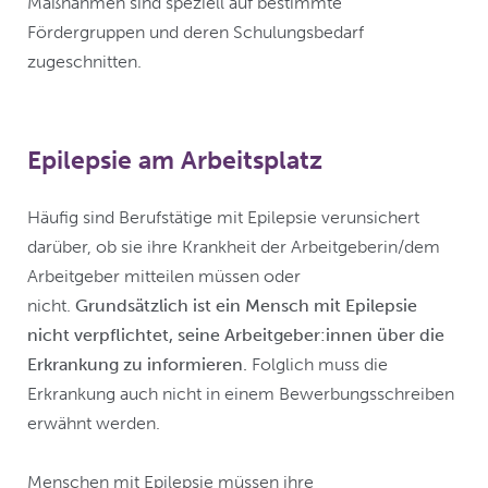
Maßnahmen sind speziell auf bestimmte
Fördergruppen und deren Schulungsbedarf
zugeschnitten.
Epilepsie am Arbeitsplatz
Häufig sind Berufstätige mit Epilepsie verunsichert
darüber, ob sie ihre Krankheit der Arbeitgeberin/dem
Arbeitgeber mitteilen müssen oder
nicht.
Grundsätzlich ist ein Mensch mit Epilepsie
nicht verpflichtet, seine Arbeitgeber:innen über die
Erkrankung zu informieren.
Folglich muss die
Erkrankung auch nicht in einem Bewerbungsschreiben
erwähnt werden.
Menschen mit Epilepsie müssen ihre