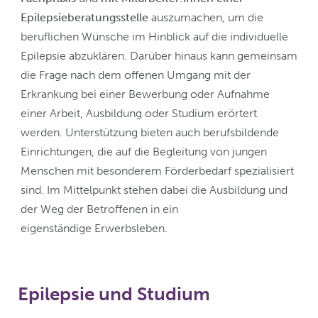
Epilepsieberatungsstelle
auszumachen, um die
beruflichen Wünsche im Hinblick auf die individuelle
Epilepsie abzuklären. Darüber hinaus kann gemeinsam
die Frage nach dem offenen Umgang mit der
Erkrankung bei einer Bewerbung oder Aufnahme
einer Arbeit, Ausbildung oder Studium erörtert
werden. Unterstützung bieten auch berufsbildende
Einrichtungen, die auf die Begleitung von jungen
Menschen mit besonderem Förderbedarf spezialisiert
sind. Im Mittelpunkt stehen dabei die Ausbildung und
der Weg der Betroffenen in ein
eigenständige Erwerbsleben.
Epilepsie und Studium