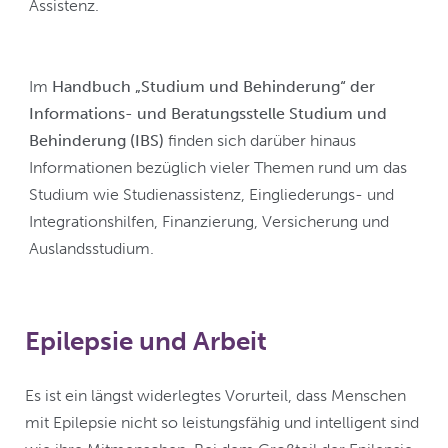
Assistenz.
Im
Handbuch „Studium und Behinderung“ der
Informations- und Beratungsstelle Studium und
Behinderung (IBS)
finden sich darüber hinaus
Informationen bezüglich vieler Themen rund um das
Studium wie Studienassistenz, Eingliederungs- und
Integrationshilfen, Finanzierung, Versicherung und
Auslandsstudium.
Epilepsie und Arbeit
Es ist ein längst widerlegtes Vorurteil, dass Menschen
mit Epilepsie nicht so leistungsfähig und intelligent sind