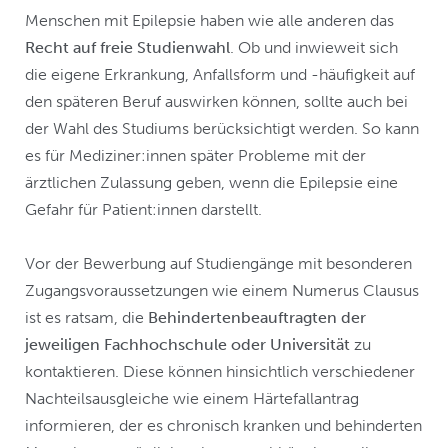
Menschen mit Epilepsie haben wie alle anderen das
Recht auf freie Studienwahl
. Ob und inwieweit sich
die eigene Erkrankung, Anfallsform und -häufigkeit auf
den späteren Beruf auswirken können, sollte auch bei
der Wahl des Studiums berücksichtigt werden. So kann
es für Mediziner:innen später Probleme mit der
ärztlichen Zulassung geben, wenn die Epilepsie eine
Gefahr für Patient:innen darstellt.
Vor der Bewerbung auf Studiengänge mit besonderen
Zugangsvoraussetzungen wie einem Numerus Clausus
ist es ratsam, die
Behindertenbeauftragten der
jeweiligen Fachhochschule oder Universität
zu
kontaktieren. Diese können hinsichtlich verschiedener
Nachteilsausgleiche wie einem Härtefallantrag
informieren, der es chronisch kranken und behinderten