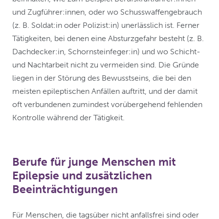
und Zugführer:innen, oder wo Schusswaffengebrauch
(z. B. Soldat:in oder Polizist:in) unerlässlich ist. Ferner
Tätigkeiten, bei denen eine Absturzgefahr besteht (z. B.
Dachdecker:in, Schornsteinfeger:in) und wo Schicht-
und Nachtarbeit nicht zu vermeiden sind. Die Gründe
liegen in der Störung des Bewusstseins, die bei den
meisten epileptischen Anfällen auftritt, und der damit
oft verbundenen zumindest vorübergehend fehlenden
Kontrolle während der Tätigkeit.
Berufe für junge Menschen mit
Epilepsie und zusätzlichen
Beeinträchtigungen
Für Menschen, die tagsüber nicht anfallsfrei sind oder