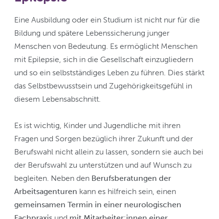
Eine Ausbildung oder ein Studium ist nicht nur für die
Bildung und spätere Lebenssicherung junger
Menschen von Bedeutung. Es ermöglicht Menschen
mit Epilepsie, sich in die Gesellschaft einzugliedern
und so ein selbstständiges Leben zu führen. Dies stärkt
das Selbstbewusstsein und Zugehörigkeitsgefühl in
diesem Lebensabschnitt.
Es ist wichtig, Kinder und Jugendliche mit ihren
Fragen und Sorgen bezüglich ihrer Zukunft und der
Berufswahl nicht allein zu lassen, sondern sie auch bei
der Berufswahl zu unterstützen und auf Wunsch zu
begleiten. Neben den
Berufsberatungen der
Arbeitsagenturen
kann es hilfreich sein, einen
gemeinsamen Termin in einer neurologischen
Fachpraxis
und
mit Mitarbeiter:innen einer