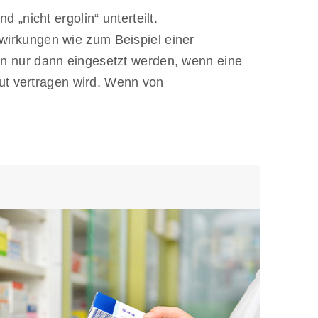
„nicht ergolin“ unterteilt.
irkungen wie zum Beispiel einer
n nur dann eingesetzt werden, wenn eine
gut vertragen wird. Wenn von