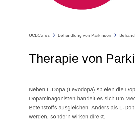
UCBCares
Behandlung von Parkinson
Behand
Therapie von Park
Neben L-Dopa (Levodopa) spielen die Dop
Dopaminagonisten handelt es sich um Me
Botenstoffs ausgleichen. Anders als L-Do
werden, sondern wirken direkt.