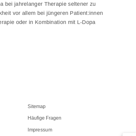
bei jahrelanger Therapie seltener zu
eit vor allem bei jüngeren Patient:innen
rapie oder in Kombination mit L-Dopa
Sitemap
Häufige Fragen
Impressum