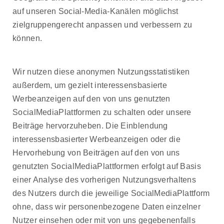
auf unseren Social-Media-Kanälen möglichst
zielgruppengerecht anpassen und verbessern zu
können.
Wir nutzen diese anonymen Nutzungsstatistiken
außerdem, um gezielt interessensbasierte
Werbeanzeigen auf den von uns genutzten
SocialMediaPlattformen zu schalten oder unsere
Beiträge hervorzuheben. Die Einblendung
interessensbasierter Werbeanzeigen oder die
Hervorhebung von Beiträgen auf den von uns
genutzten SocialMediaPlattformen erfolgt auf Basis
einer Analyse des vorherigen Nutzungsverhaltens
des Nutzers durch die jeweilige SocialMediaPlattform
ohne, dass wir personenbezogene Daten einzelner
Nutzer einsehen oder mit von uns gegebenenfalls