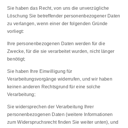
Sie haben das Recht, von uns die unverzügliche
Löschung Sie betreffender personenbezogener Daten
zu verlangen, wenn einer der folgenden Gründe
vorliegt:
Ihre personenbezogenen Daten werden für die
Zwecke, für die sie verarbeitet wurden, nicht länger
benötigt;
Sie haben Ihre Einwilligung für
Verarbeitungsvorgänge widerrufen, und wir haben
keinen anderen Rechtsgrund für eine solche
Verarbeitung;
Sie widersprechen der Verarbeitung Ihrer
personenbezogenen Daten (weitere Informationen
zum Widerspruchsrecht finden Sie weiter unten), und