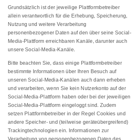
Grundsätzlich ist der jeweilige Plattformbetreiber
allein verantwortlich für die Erhebung, Speicherung,
Nutzung und weitere Verarbeitung
personenbezogener Daten auf den über seine Social-
Media-Plattform erreichbaren Kanäle, darunter auch
unsere Social-Media-Kanäle.
Bitte beachten Sie, dass einige Plattformbetreiber
bestimmte Informationen über Ihren Besuch auf
unseren Social-Media-Kanälen auch dann erheben
und verarbeiten, wenn Sie kein Nutzerkonto auf der
Social-Media-Plattform haben oder bei der jeweiligen
Social-Media-Plattform eingeloggt sind. Zudem
setzen Plattformbetreiber in der Regel Cookies und
andere Speicher- und (teilweise geräteübergreifend)
Trackingtechnologien ein. Informationen zur
Verarbeitung von personenbezogenen Daten des