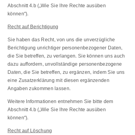
Abschnitt 4.b („Wie Sie Ihre Rechte ausüben
können“).
Recht auf Berichtigung
Sie haben das Recht, von uns die unverzügliche
Berichtigung unrichtiger personenbezogener Daten,
die Sie betreffen, zu verlangen. Sie können uns auch
dazu auffordern, unvollständige personenbezogene
Daten, die Sie betreffen, zu ergänzen, indem Sie uns
eine Zusatzerklärung mit diesen ergänzenden
Angaben zukommen lassen.
Weitere Informationen entnehmen Sie bitte dem
Abschnitt 4.b („Wie Sie Ihre Rechte ausüben
können“).
Recht auf Löschung