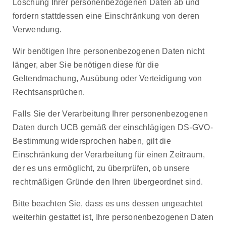
Löschung Ihrer personenbezogenen Daten ab und
fordern stattdessen eine Einschränkung von deren
Verwendung.
Wir benötigen Ihre personenbezogenen Daten nicht
länger, aber Sie benötigen diese für die
Geltendmachung, Ausübung oder Verteidigung von
Rechtsansprüchen.
Falls Sie der Verarbeitung Ihrer personenbezogenen
Daten durch UCB gemäß der einschlägigen DS-GVO-
Bestimmung widersprochen haben, gilt die
Einschränkung der Verarbeitung für einen Zeitraum,
der es uns ermöglicht, zu überprüfen, ob unsere
rechtmäßigen Gründe den Ihren übergeordnet sind.
Bitte beachten Sie, dass es uns dessen ungeachtet
weiterhin gestattet ist, Ihre personenbezogenen Daten