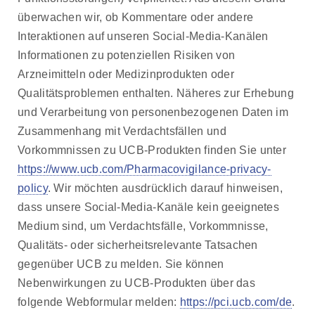
überwachen wir, ob Kommentare oder andere
Interaktionen auf unseren Social-Media-Kanälen
Informationen zu potenziellen Risiken von
Arzneimitteln oder Medizinprodukten oder
Qualitätsproblemen enthalten. Näheres zur Erhebung
und Verarbeitung von personenbezogenen Daten im
Zusammenhang mit Verdachtsfällen und
Vorkommnissen zu UCB-Produkten finden Sie unter
https://www.ucb.com/Pharmacovigilance-privacy-
policy
. Wir möchten ausdrücklich darauf hinweisen,
dass unsere Social-Media-Kanäle kein geeignetes
Medium sind, um Verdachtsfälle, Vorkommnisse,
Qualitäts- oder sicherheitsrelevante Tatsachen
gegenüber UCB zu melden. Sie können
Nebenwirkungen zu UCB-Produkten über das
folgende Webformular melden:
https://pci.ucb.com/de
.