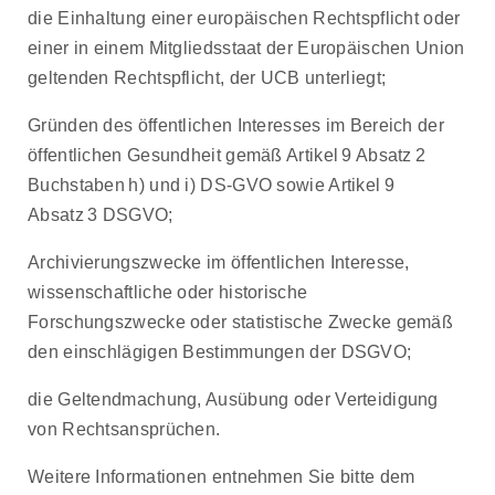
die Einhaltung einer europäischen Rechtspflicht oder
einer in einem Mitgliedsstaat der Europäischen Union
geltenden Rechtspflicht, der UCB unterliegt;
Gründen des öffentlichen Interesses im Bereich der
öffentlichen Gesundheit gemäß Artikel 9 Absatz 2
Buchstaben h) und i) DS-GVO sowie Artikel 9
Absatz 3 DSGVO;
Archivierungszwecke im öffentlichen Interesse,
wissenschaftliche oder historische
Forschungszwecke oder statistische Zwecke gemäß
den einschlägigen Bestimmungen der DSGVO;
die Geltendmachung, Ausübung oder Verteidigung
von Rechtsansprüchen.
Weitere Informationen entnehmen Sie bitte dem