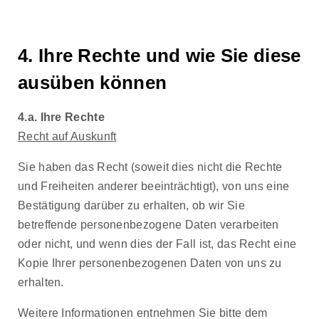
4. Ihre Rechte und wie Sie diese
ausüben können
4.a. Ihre Rechte
Recht auf Auskunft
Sie haben das Recht (soweit dies nicht die Rechte
und Freiheiten anderer beeinträchtigt), von uns eine
Bestätigung darüber zu erhalten, ob wir Sie
betreffende personenbezogene Daten verarbeiten
oder nicht, und wenn dies der Fall ist, das Recht eine
Kopie Ihrer personenbezogenen Daten von uns zu
erhalten.
Weitere Informationen entnehmen Sie bitte dem