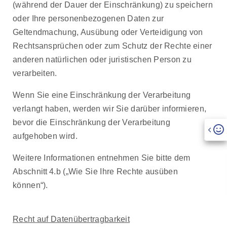
(während der Dauer der Einschränkung) zu speichern
oder Ihre personenbezogenen Daten zur
Geltendmachung, Ausübung oder Verteidigung von
Rechtsansprüchen oder zum Schutz der Rechte einer
anderen natürlichen oder juristischen Person zu
verarbeiten.
Wenn Sie eine Einschränkung der Verarbeitung
verlangt haben, werden wir Sie darüber informieren,
bevor die Einschränkung der Verarbeitung
aufgehoben wird.
Weitere Informationen entnehmen Sie bitte dem
Abschnitt 4.b („Wie Sie Ihre Rechte ausüben
können“).
Recht auf Datenübertragbarkeit