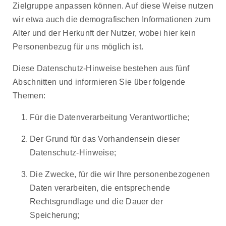
Zielgruppe anpassen können. Auf diese Weise nutzen
wir etwa auch die demografischen Informationen zum
Alter und der Herkunft der Nutzer, wobei hier kein
Personenbezug für uns möglich ist.
Diese Datenschutz-Hinweise bestehen aus fünf
Abschnitten und informieren Sie über folgende
Themen:
Für die Datenverarbeitung Verantwortliche;
Der Grund für das Vorhandensein dieser
Datenschutz-Hinweise;
Die Zwecke, für die wir Ihre personenbezogenen
Daten verarbeiten, die entsprechende
Rechtsgrundlage und die Dauer der
Speicherung;