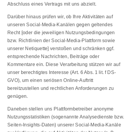
Abschluss eines Vertrags mit uns abzielt.
Darüber hinaus prüfen wir, ob Ihre Aktivitäten auf
unseren Social-Media-Kanälen gegen geltendes
Recht [oder die jeweiligen Nutzungsbedingungen
bzw. Richtlinien der Social-Media-Plattform sowie
unserer Netiquette] verstoßen und schränken ggf.
entsprechende Nachrichten, Beiträge oder
Kommentare ein. Diese Verarbeitung stützen wir auf
unser berechtigtes Interesse (Art. 6 Abs. 1 lit. f DS-
GVO), um einen seriösen Online-Auftritt
bereitzustellen und rechtlichen Anforderungen zu
genügen.
Daneben stellen uns Plattformbetreiber anonyme
Nutzungsstatistiken (sogenannte Analysedienste bzw.
Seiten-Insights-Daten) unserer Social-Media-Kanäle