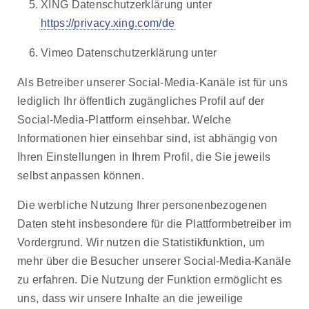
XING Datenschutzerklärung unter
https://privacy.xing.com/de
Vimeo Datenschutzerklärung unter
Als Betreiber unserer Social-Media-Kanäle ist für uns
lediglich Ihr öffentlich zugängliches Profil auf der
Social-Media-Plattform einsehbar. Welche
Informationen hier einsehbar sind, ist abhängig von
Ihren Einstellungen in Ihrem Profil, die Sie jeweils
selbst anpassen können.
Die werbliche Nutzung Ihrer personenbezogenen
Daten steht insbesondere für die Plattformbetreiber im
Vordergrund. Wir nutzen die Statistikfunktion, um
mehr über die Besucher unserer Social-Media-Kanäle
zu erfahren. Die Nutzung der Funktion ermöglicht es
uns, dass wir unsere Inhalte an die jeweilige