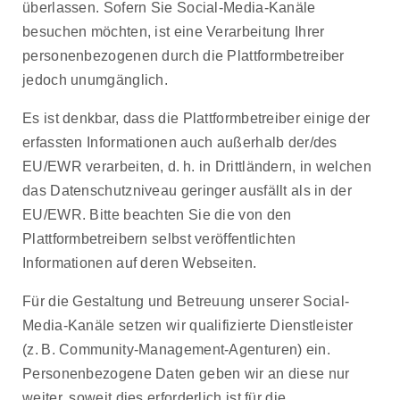
überlassen. Sofern Sie Social-Media-Kanäle
besuchen möchten, ist eine Verarbeitung Ihrer
personenbezogenen durch die Plattformbetreiber
jedoch unumgänglich.
Es ist denkbar, dass die Plattformbetreiber einige der
erfassten Informationen auch außerhalb der/des
EU/EWR verarbeiten, d. h. in Drittländern, in welchen
das Datenschutzniveau geringer ausfällt als in der
EU/EWR. Bitte beachten Sie die von den
Plattformbetreibern selbst veröffentlichten
Informationen auf deren Webseiten.
Für die Gestaltung und Betreuung unserer Social-
Media-Kanäle setzen wir qualifizierte Dienstleister
(z. B. Community-Management-Agenturen) ein.
Personenbezogene Daten geben wir an diese nur
weiter, soweit dies erforderlich ist für die