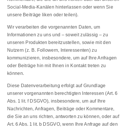
Social-Media-Kanälen hinterlassen oder wenn Sie
unsere Beiträge liken oder teilen).
Wir verarbeiten die vorgenannten Daten, um
Informationen zu uns und – soweit zulässig – zu
unseren Produkten bereitzustellen, sowie mit den
Nutzern (z. B. Followern, Interessenten) zu
kommunizieren, insbesondere, um auf Ihre Anfragen
oder Beiträge hin mit Ihnen in Kontakt treten zu
können.
Diese Datenverarbeitung erfolgt auf Grundlage
unserer vorgenannten berechtigten Interessen (Art. 6
Abs. 1 lit. f DSGVO), insbesondere, um auf Ihre
Nachrichten, Anfragen, Beiträge oder Kommentare,
die Sie an uns richten, antworten zu können, oder auf
Art. 6 Abs. 1 lit. b DSGVO, wenn Ihre Anfrage auf den