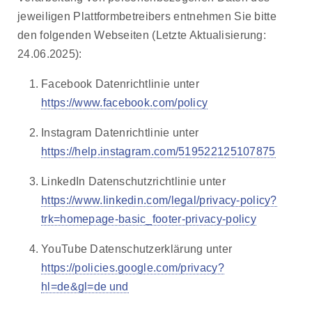
jeweiligen Plattformbetreibers entnehmen Sie bitte
den folgenden Webseiten (Letzte Aktualisierung:
24.06.2025):
Facebook Datenrichtlinie unter
https://www.facebook.com/policy
Instagram Datenrichtlinie unter
https://help.instagram.com/519522125107875
LinkedIn Datenschutzrichtlinie unter
https://www.linkedin.com/legal/privacy-policy?
trk=homepage-basic_footer-privacy-policy
YouTube Datenschutzerklärung unter
https://policies.google.com/privacy?
hl=de&gl=de und