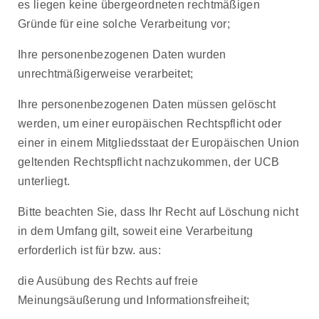
es liegen keine übergeordneten rechtmäßigen
Gründe für eine solche Verarbeitung vor;
Ihre personenbezogenen Daten wurden
unrechtmäßigerweise verarbeitet;
Ihre personenbezogenen Daten müssen gelöscht
werden, um einer europäischen Rechtspflicht oder
einer in einem Mitgliedsstaat der Europäischen Union
geltenden Rechtspflicht nachzukommen, der UCB
unterliegt.
Bitte beachten Sie, dass Ihr Recht auf Löschung nicht
in dem Umfang gilt, soweit eine Verarbeitung
erforderlich ist für bzw. aus:
die Ausübung des Rechts auf freie
Meinungsäußerung und Informationsfreiheit;