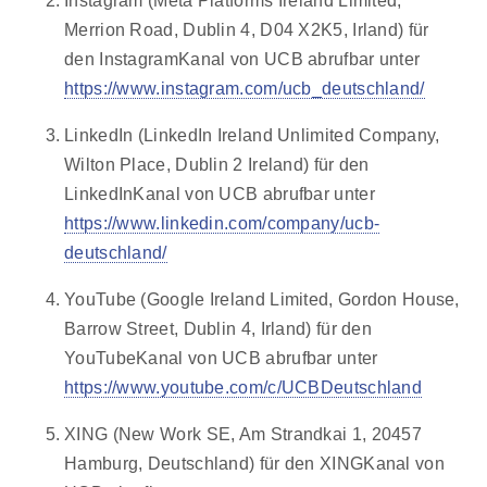
Instagram (Meta Platforms Ireland Limited,
Merrion Road, Dublin 4, D04 X2K5, Irland) für
den InstagramKanal von UCB abrufbar unter
https://www.instagram.com/ucb_deutschland/
LinkedIn (LinkedIn Ireland Unlimited Company,
Wilton Place, Dublin 2 Ireland) für den
LinkedInKanal von UCB abrufbar unter
https://www.linkedin.com/company/ucb-
deutschland/
YouTube (Google Ireland Limited, Gordon House,
Barrow Street, Dublin 4, Irland) für den
YouTubeKanal von UCB abrufbar unter
https://www.youtube.com/c/UCBDeutschland
XING (New Work SE, Am Strandkai 1, 20457
Hamburg, Deutschland) für den XINGKanal von