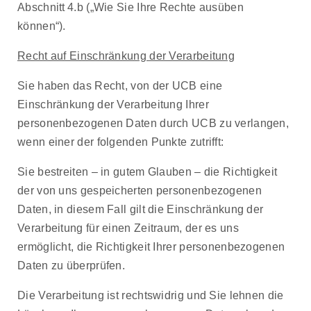
Abschnitt 4.b („Wie Sie Ihre Rechte ausüben
können“).
Recht auf Einschränkung der Verarbeitung
Sie haben das Recht, von der UCB eine
Einschränkung der Verarbeitung Ihrer
personenbezogenen Daten durch UCB zu verlangen,
wenn einer der folgenden Punkte zutrifft:
Sie bestreiten – in gutem Glauben – die Richtigkeit
der von uns gespeicherten personenbezogenen
Daten, in diesem Fall gilt die Einschränkung der
Verarbeitung für einen Zeitraum, der es uns
ermöglicht, die Richtigkeit Ihrer personenbezogenen
Daten zu überprüfen.
Die Verarbeitung ist rechtswidrig und Sie lehnen die