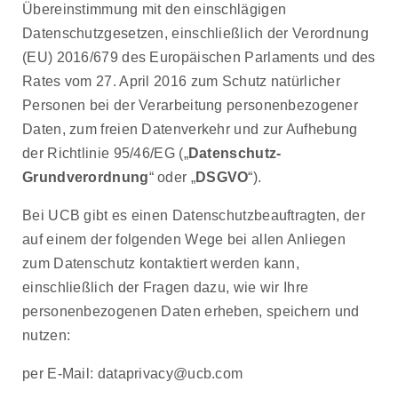
Übereinstimmung mit den einschlägigen
Datenschutzgesetzen, einschließlich der Verordnung
(EU) 2016/679 des Europäischen Parlaments und des
Rates vom 27. April 2016 zum Schutz natürlicher
Personen bei der Verarbeitung personenbezogener
Daten, zum freien Datenverkehr und zur Aufhebung
der Richtlinie 95/46/EG („
Datenschutz-
Grundverordnung
“ oder „
DSGVO
“).
Bei UCB gibt es einen Datenschutzbeauftragten, der
auf einem der folgenden Wege bei allen Anliegen
zum Datenschutz kontaktiert werden kann,
einschließlich der Fragen dazu, wie wir Ihre
personenbezogenen Daten erheben, speichern und
nutzen:
per E-Mail: dataprivacy@ucb.com