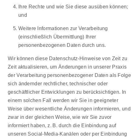
Ihre Rechte und wie Sie diese ausüben können;
und
Weitere Informationen zur Verarbeitung
(einschließlich Übermittlung) Ihrer
personenbezogenen Daten durch uns.
Wir können diese Datenschutz-Hinweise von Zeit zu
Zeit aktualisieren, um Änderungen in unserer Praxis
der Verarbeitung personenbezogener Daten als Folge
sich ändernder rechtlicher, technischer oder
geschäftlicher Entwicklungen zu berücksichtigen. In
einem solchen Fall werden wir Sie in geeigneter
Weise über wesentliche Änderungen informieren, und
zwar in der gleichen Weise, wie wir Sie zuvor
informiert haben, z. B. durch die Einbindung auf
unseren Social-Media-Kanälen oder per Einbindung