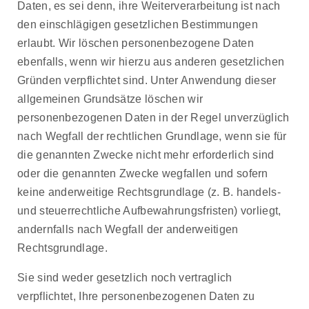
Daten, es sei denn, ihre Weiterverarbeitung ist nach
den einschlägigen gesetzlichen Bestimmungen
erlaubt. Wir löschen personenbezogene Daten
ebenfalls, wenn wir hierzu aus anderen gesetzlichen
Gründen verpflichtet sind. Unter Anwendung dieser
allgemeinen Grundsätze löschen wir
personenbezogenen Daten in der Regel unverzüglich
nach Wegfall der rechtlichen Grundlage, wenn sie für
die genannten Zwecke nicht mehr erforderlich sind
oder die genannten Zwecke wegfallen und sofern
keine anderweitige Rechtsgrundlage (z. B. handels-
und steuerrechtliche Aufbewahrungsfristen) vorliegt,
andernfalls nach Wegfall der anderweitigen
Rechtsgrundlage.
Sie sind weder gesetzlich noch vertraglich
verpflichtet, Ihre personenbezogenen Daten zu