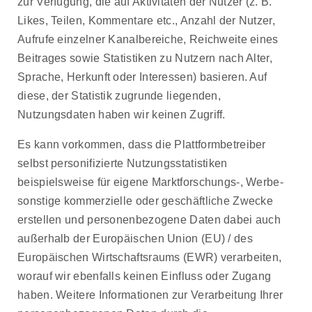
zur Verfügung, die auf Aktivitäten der Nutzer (z. B.
Likes, Teilen, Kommentare etc., Anzahl der Nutzer,
Aufrufe einzelner Kanalbereiche, Reichweite eines
Beitrages sowie Statistiken zu Nutzern nach Alter,
Sprache, Herkunft oder Interessen) basieren. Auf
diese, der Statistik zugrunde liegenden,
Nutzungsdaten haben wir keinen Zugriff.
Es kann vorkommen, dass die Plattformbetreiber
selbst personifizierte Nutzungsstatistiken
beispielsweise für eigene Marktforschungs-, Werbe-
sonstige kommerzielle oder geschäftliche Zwecke
erstellen und personenbezogene Daten dabei auch
außerhalb der Europäischen Union (EU) / des
Europäischen Wirtschaftsraums (EWR) verarbeiten,
worauf wir ebenfalls keinen Einfluss oder Zugang
haben. Weitere Informationen zur Verarbeitung Ihrer