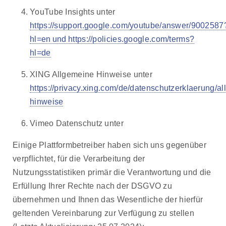
YouTube Insights unter
https://support.google.com/youtube/answer/9002587
hl=en und https://policies.google.com/terms?
hl=de
XING Allgemeine Hinweise unter
https://privacy.xing.com/de/datenschutzerklaerung/a
hinweise
Vimeo Datenschutz unter
Einige Plattformbetreiber haben sich uns gegenüber
verpflichtet, für die Verarbeitung der
Nutzungsstatistiken primär die Verantwortung und die
Erfüllung Ihrer Rechte nach der DSGVO zu
übernehmen und Ihnen das Wesentliche der hierfür
geltenden Vereinbarung zur Verfügung zu stellen