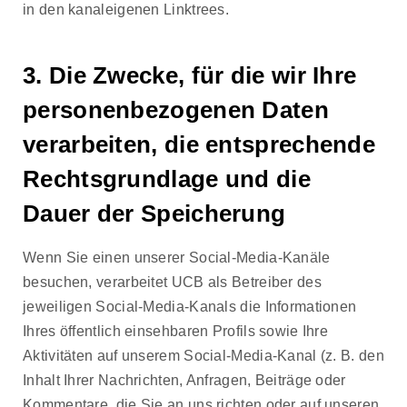
in den kanaleigenen Linktrees.
3. Die Zwecke, für die wir Ihre
personenbezogenen Daten
verarbeiten, die entsprechende
Rechtsgrundlage und die
Dauer der Speicherung
Wenn Sie einen unserer Social-Media-Kanäle
besuchen, verarbeitet UCB als Betreiber des
jeweiligen Social-Media-Kanals die Informationen
Ihres öffentlich einsehbaren Profils sowie Ihre
Aktivitäten auf unserem Social-Media-Kanal (z. B. den
Inhalt Ihrer Nachrichten, Anfragen, Beiträge oder
Kommentare, die Sie an uns richten oder auf unseren