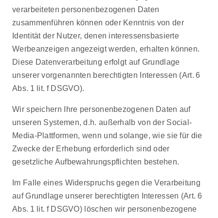
verarbeiteten personenbezogenen Daten
zusammenführen können oder Kenntnis von der
Identität der Nutzer, denen interessensbasierte
Werbeanzeigen angezeigt werden, erhalten können.
Diese Datenverarbeitung erfolgt auf Grundlage
unserer vorgenannten berechtigten Interessen (Art. 6
Abs. 1 lit. f DSGVO).
Wir speichern Ihre personenbezogenen Daten auf
unseren Systemen, d.h. außerhalb von der Social-
Media-Plattformen, wenn und solange, wie sie für die
Zwecke der Erhebung erforderlich sind oder
gesetzliche Aufbewahrungspflichten bestehen.
Im Falle eines Widerspruchs gegen die Verarbeitung
auf Grundlage unserer berechtigten Interessen (Art. 6
Abs. 1 lit. f DSGVO) löschen wir personenbezogene