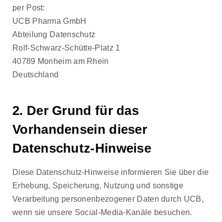
per Post:
UCB Pharma GmbH
Abteilung Datenschutz
Rolf-Schwarz-Schütte-Platz 1
40789 Monheim am Rhein
Deutschland
2. Der Grund für das
Vorhandensein dieser
Datenschutz-Hinweise
Diese Datenschutz-Hinweise informieren Sie über die
Erhebung, Speicherung, Nutzung und sonstige
Verarbeitung personenbezogener Daten durch UCB,
wenn sie unsere Social-Media-Kanäle besuchen.