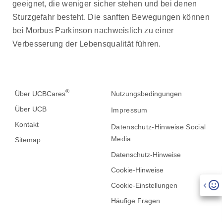
geeignet, die weniger sicher stehen und bei denen
Sturzgefahr besteht. Die sanften Bewegungen können
bei Morbus Parkinson nachweislich zu einer
Verbesserung der Lebensqualität führen.
®
Über UCBCares
Nutzungsbedingungen
Über UCB
Impressum
Kontakt
Datenschutz-Hinweise Social
Media
Sitemap
Datenschutz-Hinweise
Cookie-Hinweise
Cookie-Einstellungen
Häufige Fragen