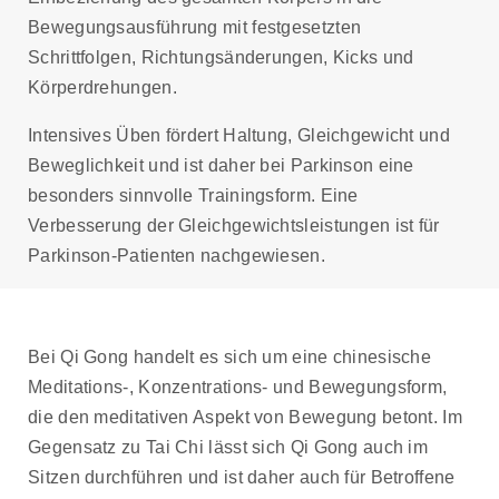
Bewegungsausführung mit festgesetzten
Schrittfolgen, Richtungsänderungen, Kicks und
Körperdrehungen.
Intensives Üben fördert Haltung, Gleichgewicht und
Beweglichkeit und ist daher bei Parkinson eine
besonders sinnvolle Trainingsform. Eine
Verbesserung der Gleichgewichtsleistungen ist für
Parkinson-Patienten nachgewiesen.
Bei Qi Gong handelt es sich um eine chinesische
Meditations-, Konzentrations- und Bewegungsform,
die den meditativen Aspekt von Bewegung betont. Im
Gegensatz zu Tai Chi lässt sich Qi Gong auch im
Sitzen durchführen und ist daher auch für Betroffene