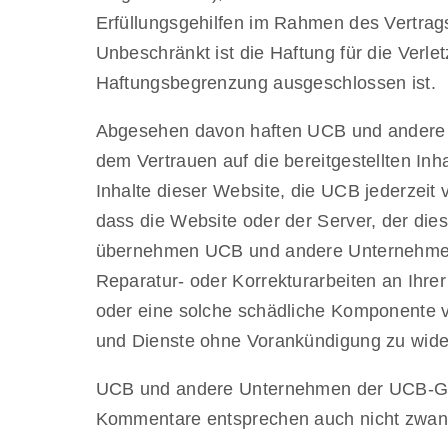
Erfüllungsgehilfen im Rahmen des Vertrag
Unbeschränkt ist die Haftung für die Verl
Haftungsbegrenzung ausgeschlossen ist.
Abgesehen davon haften UCB und andere U
dem Vertrauen auf die bereitgestellten In
Inhalte dieser Website, die UCB jederzei
dass die Website oder der Server, der di
übernehmen UCB und andere Unternehmen
Reparatur- oder Korrekturarbeiten an Ihre
oder eine solche schädliche Komponente v
und Dienste ohne Vorankündigung zu wide
UCB und andere Unternehmen der UCB-Grup
Kommentare entsprechen auch nicht zwan