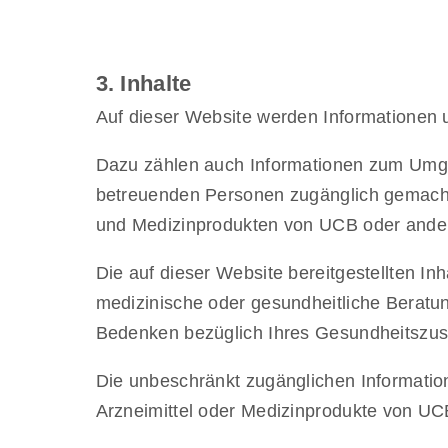
3. Inhalte
Auf dieser Website werden Informationen u
Dazu zählen auch Informationen zum Umgan
betreuenden Personen zugänglich gemacht
und Medizinprodukten von UCB oder and
Die auf dieser Website bereitgestellten Inh
medizinische oder gesundheitliche Beratun
Bedenken bezüglich Ihres Gesundheitszusta
Die unbeschränkt zugänglichen Informatione
Arzneimittel oder Medizinprodukte von 