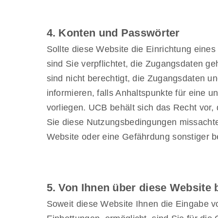
4. Konten und Passwörter
Sollte diese Website die Einrichtung eine
sind Sie verpflichtet, die Zugangsdaten geh
sind nicht berechtigt, die Zugangsdaten u
informieren, falls Anhaltspunkte für eine
vorliegen. UCB behält sich das Recht vor
Sie diese Nutzungsbedingungen missachten
Website oder eine Gefährdung sonstiger be
5. Von Ihnen über diese Website b
Soweit diese Website Ihnen die Eingabe vo