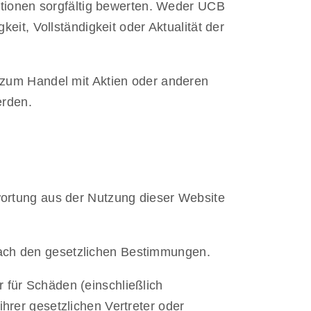
rmationen sorgfältig bewerten. Weder UCB
t, Vollständigkeit oder Aktualität der
er zum Handel mit Aktien oder anderen
erden.
twortung aus der Nutzung dieser Website
 nach den gesetzlichen Bestimmungen.
r für Schäden (einschließlich
ihrer gesetzlichen Vertreter oder