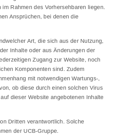
en im Rahmen des Vorhersehbaren liegen.
chen Ansprüchen, bei denen die
welcher Art, die sich aus der Nutzung,
 der Inhalte oder aus Änderungen der
jederzeitigen Zugang zur Website, noch
ädlichen Komponenten sind. Zudem
mmenhang mit notwendigen Wartungs‐,
von, ob diese durch einen solchen Virus
 auf dieser Website angebotenen Inhalte
Dritten verantwortlich. Solche
ehmen der UCB-Gruppe.