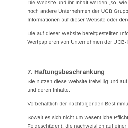
Die Website und ihr Inhalt werden „so, wie 
noch andere Unternehmen der UCB Gruppe ge
Informationen auf dieser Website oder de
Die auf dieser Website bereitgestellten In
Wertpapieren von Unternehmen der UCB-Gr
7. Haftungsbeschränkung
Sie nutzen diese Website freiwillig und au
und deren Inhalte.
Vorbehaltlich der nachfolgenden Bestimmu
Soweit es sich nicht um wesentliche Pflich
Folgeschäden), die nachweislich auf einer 