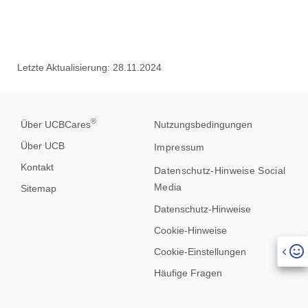
Letzte Aktualisierung: 28.11.2024
®
Über UCBCares
Nutzungsbedingungen
Über UCB
Impressum
Kontakt
Datenschutz-Hinweise Social
Media
Sitemap
Datenschutz-Hinweise
Cookie-Hinweise
Cookie-Einstellungen
Häufige Fragen