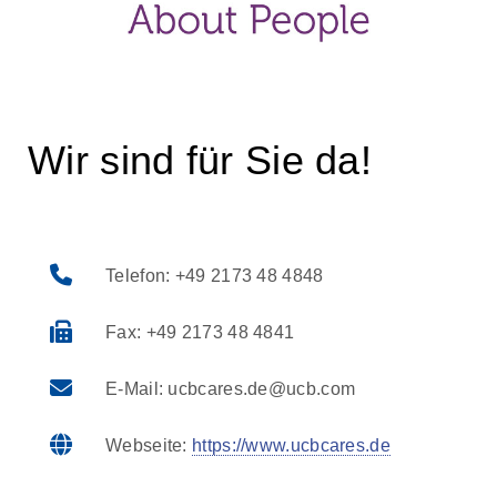
Wir sind für Sie da!
Telefon: +49 2173 48 4848
Fax: +49 2173 48 4841
E-Mail: ucbcares.de@ucb.com
Webseite:
https://www.ucbcares.de