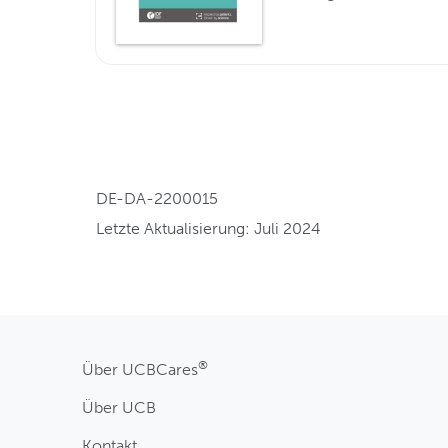
DE-DA-2200015
Letzte Aktualisierung: Juli 2024
®
Über UCBCares
Über UCB
Kontakt