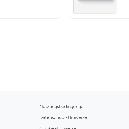
Nutzungsbedingungen
Datenschutz-Hinweise
Cookie-Hinweise