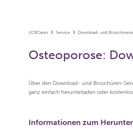
UCBCares
Service
Download- und Broschürens
Osteoporose: Dow
Über den Download- und Broschüren-Ser
ganz einfach herunterladen oder kostenlos 
Informationen zum Herunter