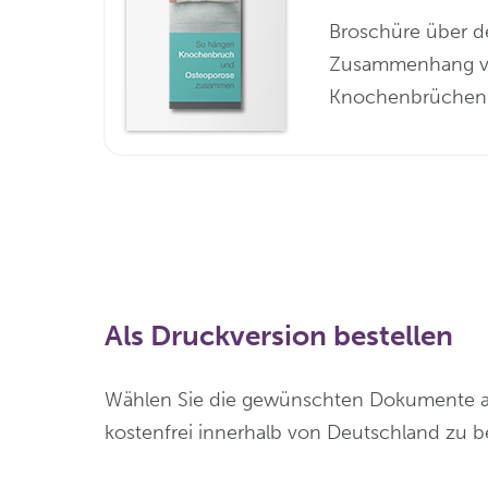
Broschüre über d
Zusammenhang 
Knochenbrüchen
Als Druckversion bestellen
Wählen Sie die gewünschten Dokumente au
kostenfrei innerhalb von Deutschland zu be