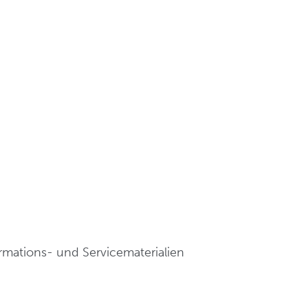
rmations- und Servicematerialien