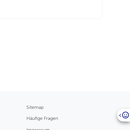
Sitemap
Häufige Fragen
Impressum