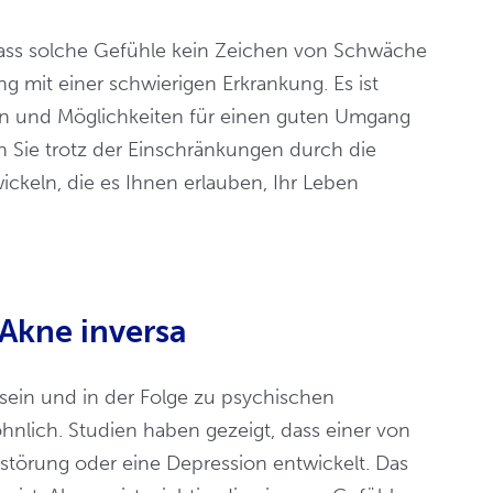
ass solche Gefühle kein Zeichen von Schwäche
 mit einer schwierigen Erkrankung. Es ist
men und Möglichkeiten für einen guten Umgang
 Sie trotz der Einschränkungen durch die
ckeln, die es Ihnen erlauben, Ihr Leben
Akne inversa
sein und in der Folge zu psychischen
hnlich. Studien haben gezeigt, dass einer von
störung oder eine Depression entwickelt. Das