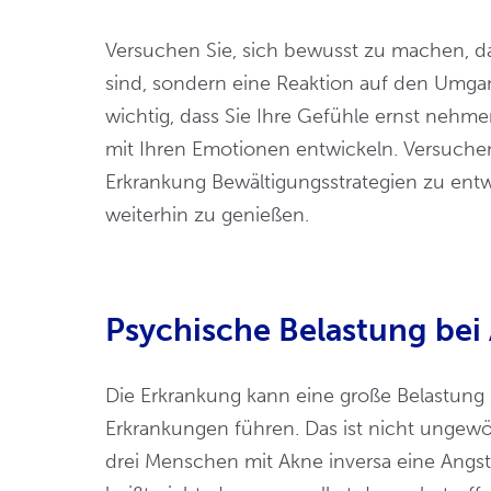
Versuchen Sie, sich bewusst zu machen, d
sind, sondern eine Reaktion auf den Umgang
wichtig, dass Sie Ihre Gefühle ernst neh
mit Ihren Emotionen entwickeln. Versuchen
Erkrankung Bewältigungsstrategien zu entwi
weiterhin zu genießen.
Psychische Belastung bei 
Die Erkrankung kann eine große Belastung 
Erkrankungen führen. Das ist nicht ungewö
drei Menschen mit Akne inversa eine Angst