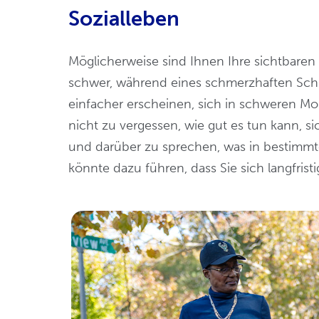
Sozialleben
Möglicherweise sind Ihnen Ihre sichtbare
schwer, während eines schmerzhaften Sch
einfacher erscheinen, sich in schweren Mo
nicht zu vergessen, wie gut es tun kann,
und darüber zu sprechen, was in bestimmten
könnte dazu führen, dass Sie sich langfristi