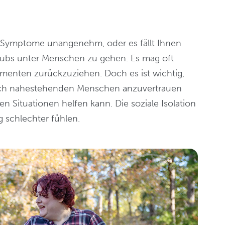
n Symptome unangenehm, oder es fällt Ihnen
ubs unter Menschen zu gehen. Es mag oft
menten zurückzuziehen. Doch es ist wichtig,
 sich nahestehenden Menschen anzuvertrauen
 Situationen helfen kann. Die soziale Isolation
g schlechter fühlen.