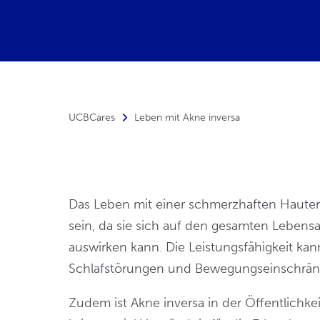
UCBCares
Leben mit Akne inversa
Das Leben mit einer schmerzhaften Hauter
sein, da sie sich auf den gesamten Lebens
auswirken kann. Die Leistungsfähigkeit ka
Schlafstörungen und Bewegungseinschränku
Zudem ist Akne inversa in der Öffentlich