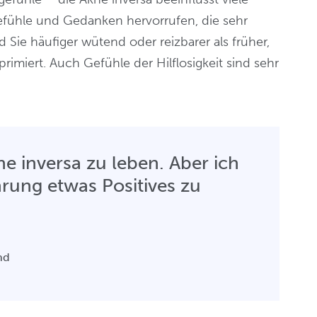
fühle und Gedanken hervorrufen, die sehr
 Sie häufiger wütend oder reizbarer als früher,
rimiert. Auch Gefühle der Hilflosigkeit sind sehr
kne inversa zu leben. Aber ich
hrung etwas Positives zu
and