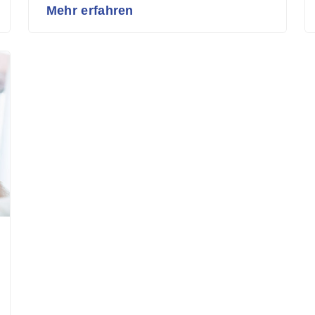
Mehr erfahren