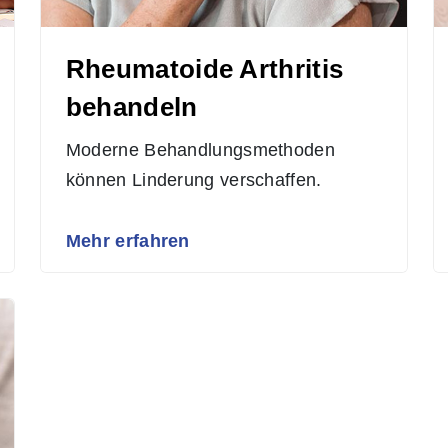
Rheumatoide Arthritis
behandeln
Moderne Behandlungsmethoden
können Linderung verschaffen.
Mehr erfahren