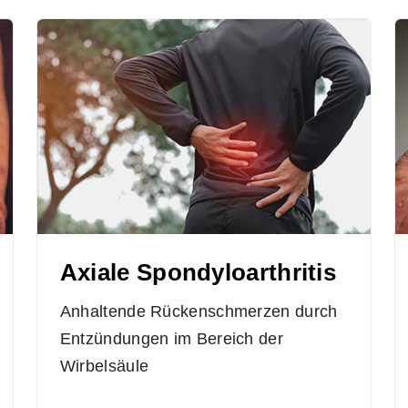
Axiale Spondyloarthritis
Anhaltende Rückenschmerzen durch
Entzündungen im Bereich der
Wirbelsäule