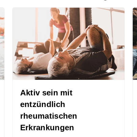
Aktiv sein mit
entzündlich
rheumatischen
Erkrankungen