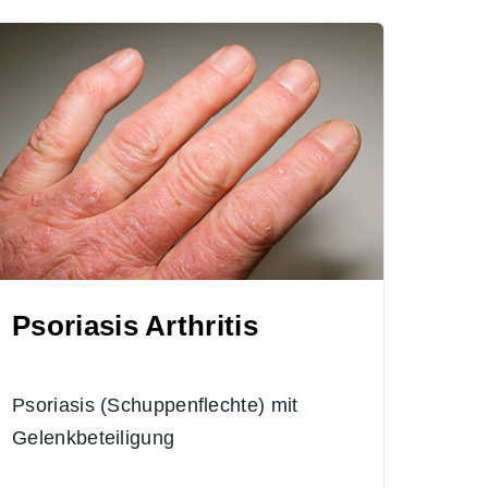
Psoriasis Arthritis
Psoriasis (Schuppenflechte) mit
Gelenkbeteiligung