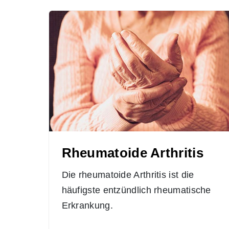
Rheumatoide Arthritis
Die rheumatoide Arthritis ist die
häufigste entzündlich rheumatische
Erkrankung.