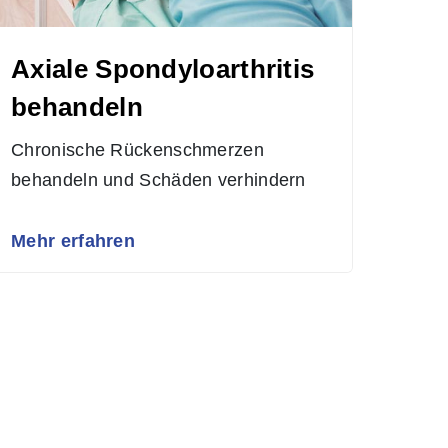
Axiale Spondyloarthritis
behandeln
Chronische Rückenschmerzen
behandeln und Schäden verhindern
Mehr erfahren