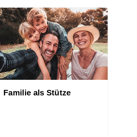
Familie als Stütze