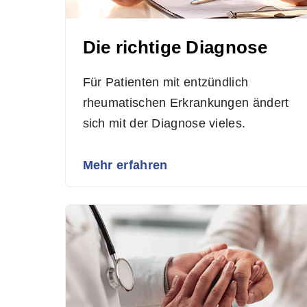
Die richtige Diagnose
Für Patienten mit entzündlich
rheumatischen Erkrankungen ändert
sich mit der Diagnose vieles.
Mehr erfahren