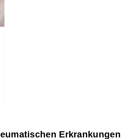
rheumatischen Erkrankungen