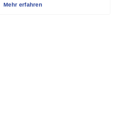
Mehr erfahren