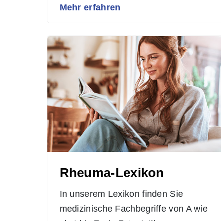
Mehr erfahren
Rheuma-Lexikon
In unserem Lexikon finden Sie
medizinische Fachbegriffe von A wie