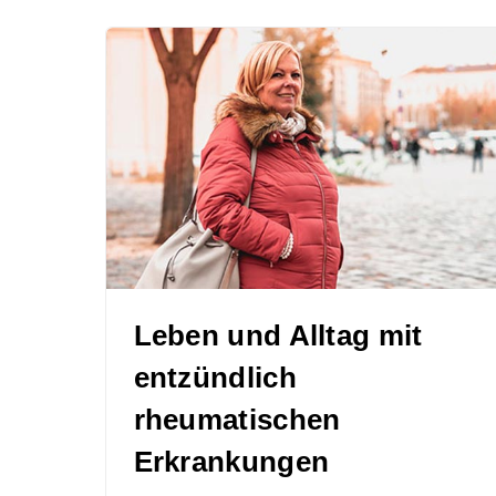
Leben und Alltag mit
entzündlich
rheumatischen
Erkrankungen