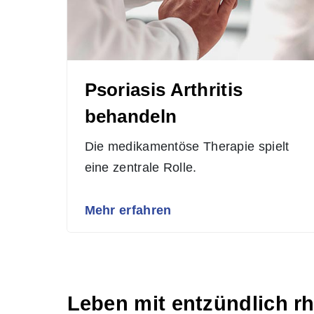
Psoriasis Arthritis
behandeln
Die medikamentöse Therapie spielt
eine zentrale Rolle.
Mehr erfahren
Leben mit entzündlich 