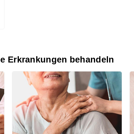
he Erkrankungen behandeln