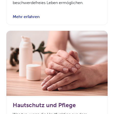
beschwerdefreies Leben ermöglichen.
Mehr erfahren
Hautschutz und Pflege