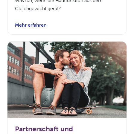
Was tun, wenn die Hautfunktion aus dem
Gleichgewicht gerät?
Mehr erfahren
Partnerschaft und