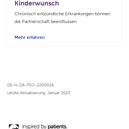
Kinderwunsch
Chronisch entzündliche Erkrankungen können
die Partnerschaft beeinflussen.
Mehr erfahren
DE-N-DA-PSO-2200026
Letzte Aktualisierung: Januar 2023