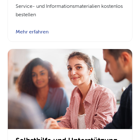
Service- und Informationsmaterialien kostenlos
bestellen
Mehr erfahren