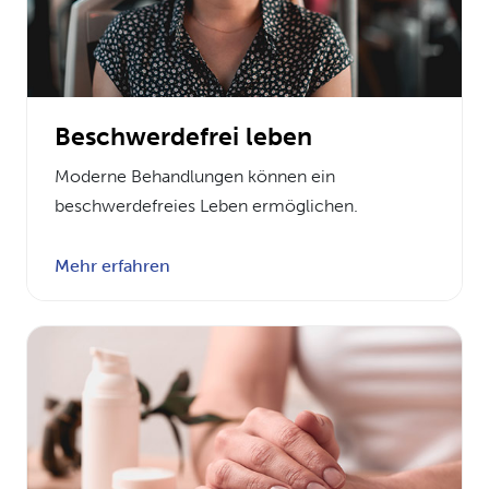
Beschwerdefrei leben
Moderne Behandlungen können ein
beschwerdefreies Leben ermöglichen.
Mehr erfahren