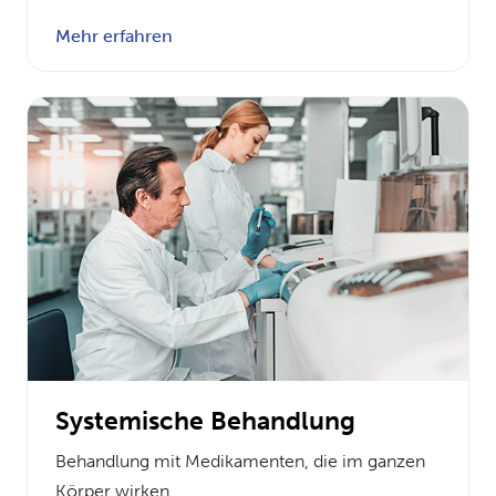
Mehr erfahren
Systemische Behandlung
Behandlung mit Medikamenten, die im ganzen
Körper wirken