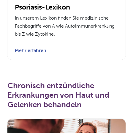
Psoriasis-Lexikon
In unserem Lexikon finden Sie medizinische
Fachbegriffe von A wie Autoimmunerkrankung
bis Z wie Zytokine.
Mehr erfahren
Chronisch entzündliche
Erkrankungen von Haut und
Gelenken behandeln