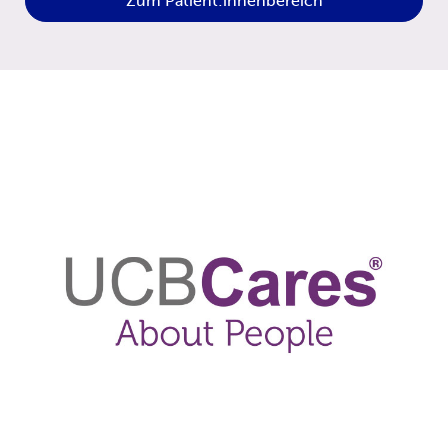
Zum Patient:innenbereich