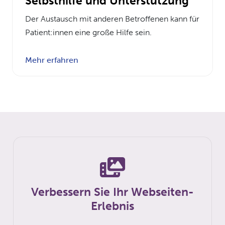
Selbsthilfe und Unterstützung
Der Austausch mit anderen Betroffenen kann für
Patient:innen eine große Hilfe sein.
Mehr erfahren
Verbessern Sie Ihr Webseiten-
Erlebnis