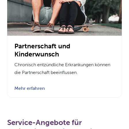
Partnerschaft und
Kinderwunsch
Chronisch entzündliche Erkrankungen können
die Partnerschaft beeinflussen.
Mehr erfahren
Service-Angebote für