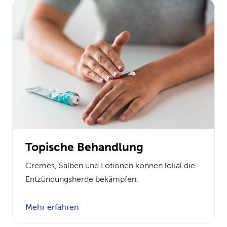
Topische Behandlung
Cremes, Salben und Lotionen können lokal die
Entzündungsherde bekämpfen.
Mehr erfahren