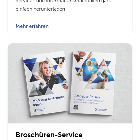
Service- und Informationsmaterialien ganz
einfach herunterladen
Mehr erfahren
Broschüren-Service