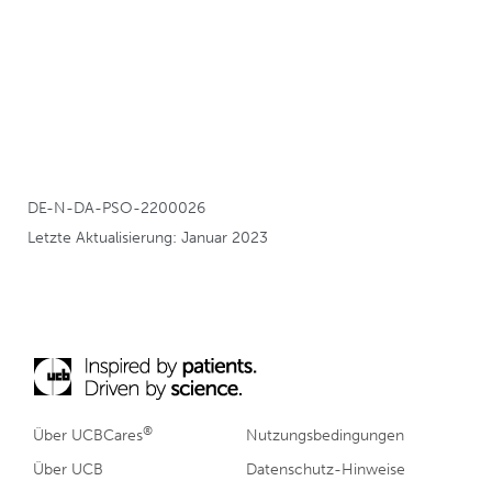
DE-N-DA-PSO-2200026
Letzte Aktualisierung: Januar 2023
®
Über UCBCares
Nutzungsbedingungen
Über UCB
Datenschutz-Hinweise