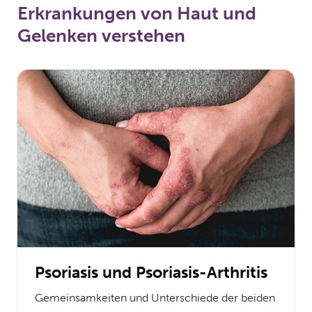
Erkrankungen von Haut und
Gelenken verstehen
Psoriasis und Psoriasis-Arthritis
Gemeinsamkeiten und Unterschiede der beiden