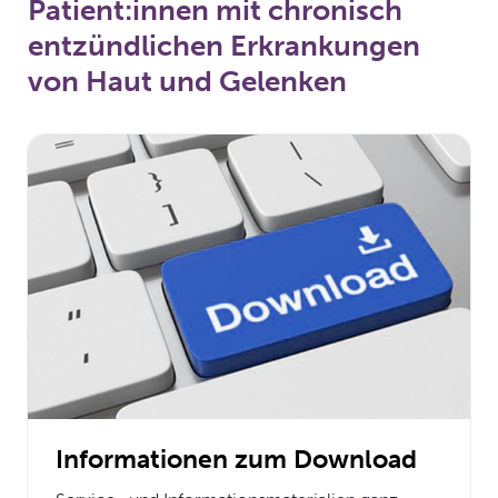
Patient:innen mit chronisch
entzündlichen Erkrankungen
von Haut und Gelenken
Informationen zum Download