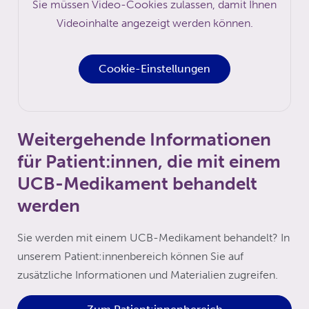
Sie müssen Video-Cookies zulassen, damit Ihnen
Videoinhalte angezeigt werden können.
Cookie-Einstellungen
Weitergehende Informationen
für Patient:innen, die mit einem
UCB-Medikament behandelt
werden
Sie werden mit einem UCB-Medikament behandelt? In
unserem Patient:innenbereich können Sie auf
zusätzliche Informationen und Materialien zugreifen.