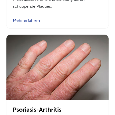
schuppende Plaques.
Mehr erfahren
Psoriasis-Arthritis