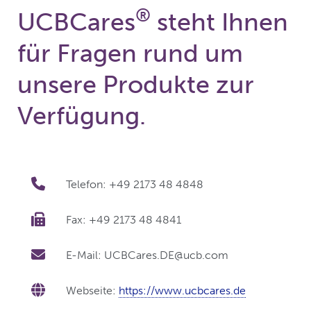
®
UCBCares
steht Ihnen
für Fragen rund um
unsere Produkte zur
Verfügung.
Telefon: +49 2173 48 4848
Fax: +49 2173 48 4841
E-Mail: UCBCares.DE@ucb.com
Webseite:
https://www.ucbcares.de