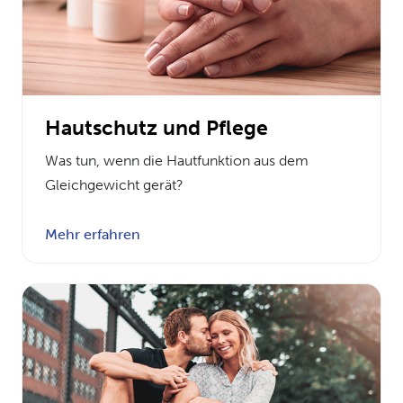
Hautschutz und Pflege
Was tun, wenn die Hautfunktion aus dem
Gleichgewicht gerät?
Mehr erfahren