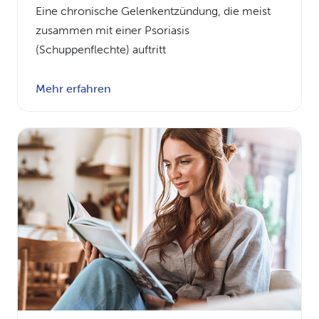
Eine chronische Gelenkentzündung, die meist
zusammen mit einer Psoriasis
(Schuppenflechte) auftritt
Mehr erfahren