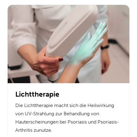
Lichttherapie
Die Lichttherapie macht sich die Heilwirkung
von UV-Strahlung zur Behandlung von
Hauterscheinungen bei Psoriasis und Psoriasis-
Arthritis zunutze.