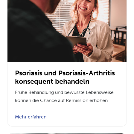
Psoriasis und Psoriasis-Arthritis
konsequent behandeln
Frühe Behandlung und bewusste Lebensweise
können die Chance auf Remission erhöhen.
Mehr erfahren